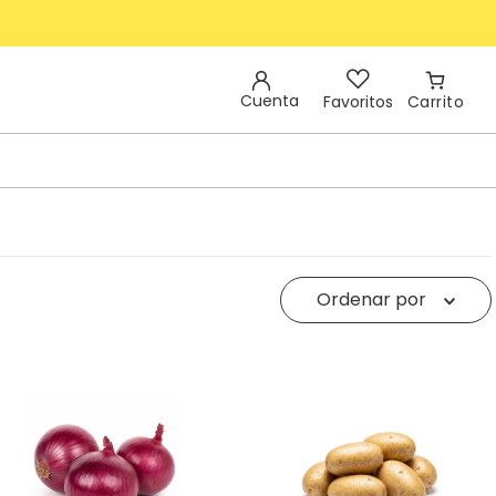
Cuenta
Favoritos
Ordenar por