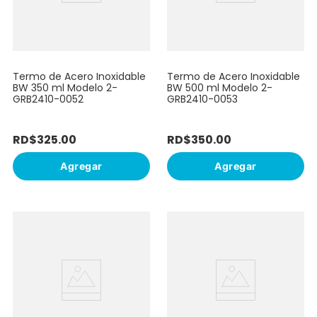
Termo de Acero Inoxidable
Termo de Acero Inoxidable
BW 350 ml Modelo 2-
BW 500 ml Modelo 2-
GRB2410-0052
GRB2410-0053
RD$
325
.
00
RD$
350
.
00
Agregar
Agregar