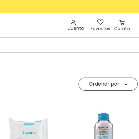
Cuenta
Favoritos
Ordenar por