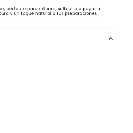
, perfecto para rellenar, saltear o agregar a
xtura y un toque natural a tus preparaciones