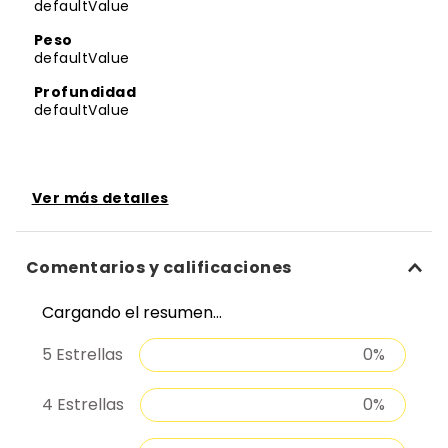
defaultValue
Peso
defaultValue
Profundidad
defaultValue
Ver más detalles
Comentarios y calificaciones
Cargando el resumen…
5 Estrellas
0%
4 Estrellas
0%