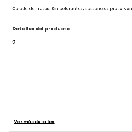
Colado de frutas. Sin colorantes, sustancias preservant
Detalles del producto
0
Ver más detalles