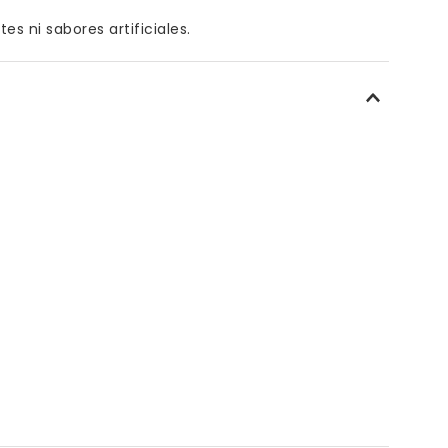
es ni sabores artificiales.