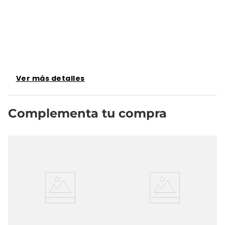
Ver más detalles
Complementa tu compra
Ja
Es