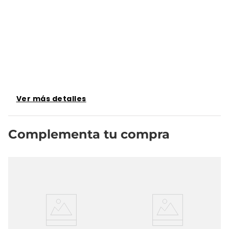
Ver más detalles
Complementa tu compra